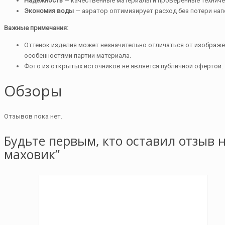
Надёжность
— качественные материалы и проверенные техниче
Экономия воды
— аэратор оптимизирует расход без потери нап
Важные примечания:
Оттенок изделия может незначительно отличаться от изображе
особенностями партии материала.
Фото из открытых источников не является публичной офертой.
Обзоры
Отзывов пока нет.
Будьте первым, кто оставил отзыв 
маховик”