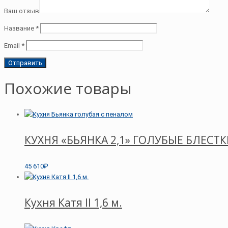
Ваш отзыв
Название
*
Email
*
Похожие товары
КУХНЯ «БЬЯНКА 2,1» ГОЛУБЫЕ БЛЕСТ
45 610₽
Кухня Катя II 1,6 м.