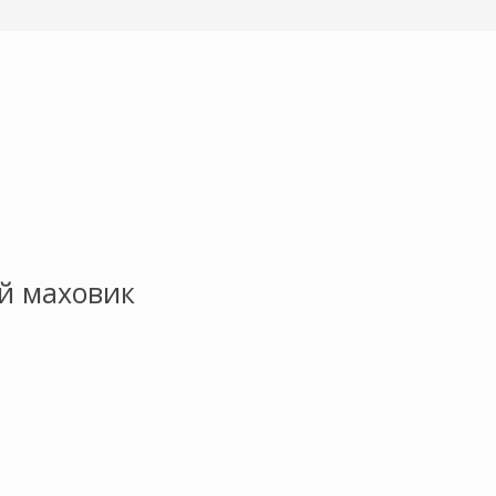
ой маховик