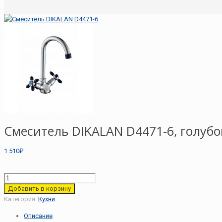
Смеситель DIKALAN D4471-6, голуб
1 510₽
Добавить в корзину
Категория:
Кухни
.
Описание