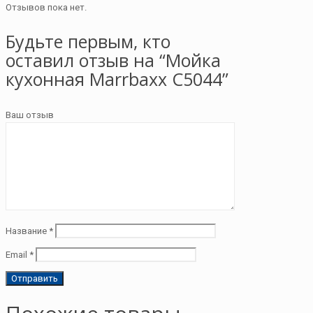
Отзывов пока нет.
Будьте первым, кто
оставил отзыв на “Мойка
кухонная Marrbaxx С5044”
Ваш отзыв
Название
*
Email
*