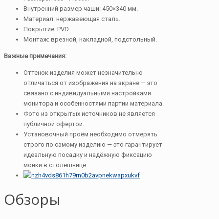
Внутренний размер чаши: 450×340 мм.
Материал: нержавеющая сталь.
Покрытие: PVD.
Монтаж: врезной, накладной, подстольный.
Важные примечания:
Оттенок изделия может незначительно
отличаться от изображения на экране — это
связано с индивидуальными настройками
монитора и особенностями партии материала.
Фото из открытых источников не является
публичной офертой.
Установочный проём необходимо отмерять
строго по самому изделию — это гарантирует
идеальную посадку и надёжную фиксацию
мойки в столешнице.
Обзоры