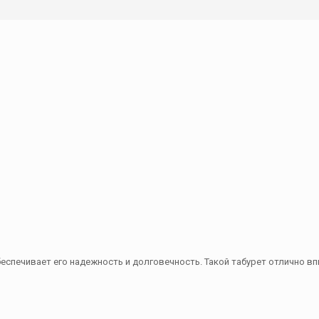
беспечивает его надежность и долговечность. Такой табурет отлично в