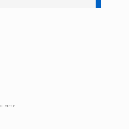
пишется в