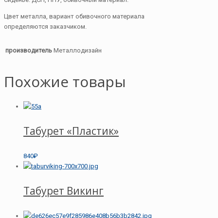
Цвет металла, вариант обивочного материала
определяются заказчиком.
производитель
Металлодизайн
Похожие товары
Табурет «Пластик»
840₽
Табурет Викинг