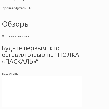
производитель
БТС
Обзоры
Отзывов пока нет.
Будьте первым, кто
оставил отзыв на “ПОЛКА
«ПАСКАЛЬ»”
Ваш отзыв