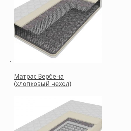
Матрас Вербена
(хлопковый чехол)