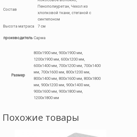
Пенополиуретан, Чехол из
Состав
хлопковой ткани, стеганой с
синтепоном
Высота матраса
7 см
производитель
Сарма
800х1900 мм, 900х1900 мм,
1200х1900 мм, 600х1200 мм,
600х1400 мм, 700х1200 мм, 700х1400
мм, 700х1600 мм, 800х1200 мм,
Размер
800х1400 мм, 800х1600 мм, 800х1800
мм, 900х1200 мм, 900х1400 мм,
900х1600 мм, 900х1800 мм,
1200х1800 мм
Похожие товары