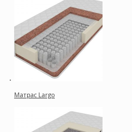
Матрас Largo